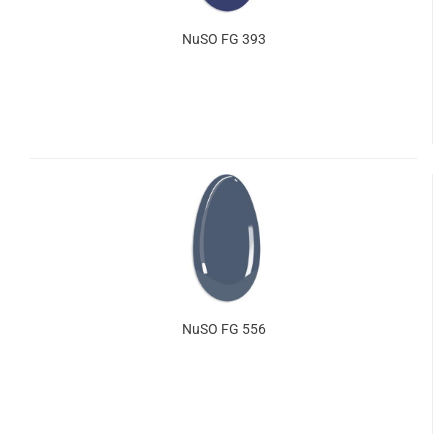
NuSO FG 393
NuSO FG 556