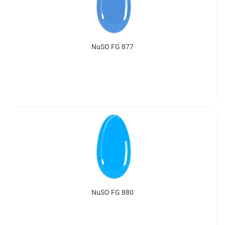
NuSO FG 877
NuSO FG 880