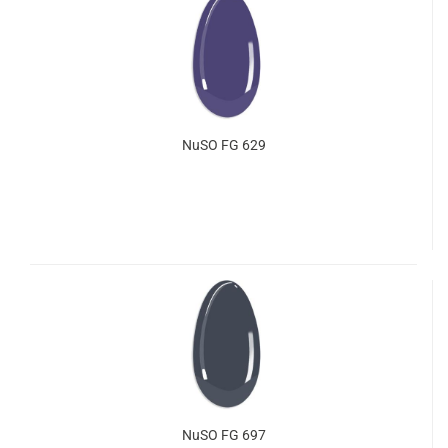
NuSO FG 629
NuSO FG 697