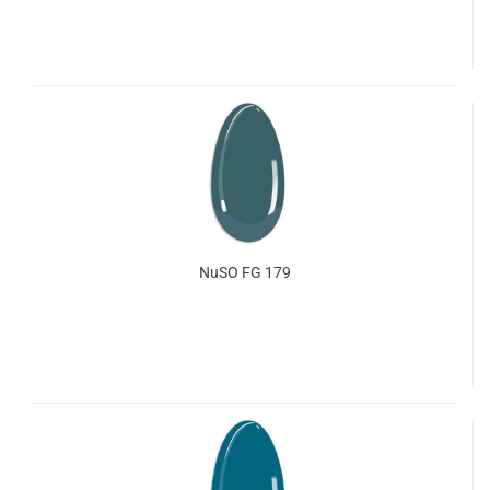
NuSO FG 179