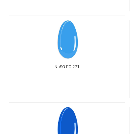
NuSO FG 271