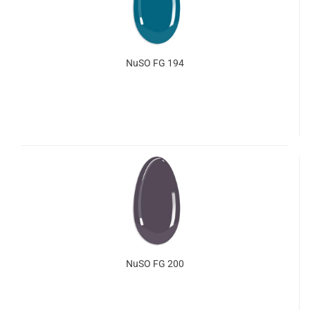
NuSO FG 194
NuSO FG 200