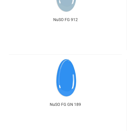
NuSO FG 912
NuSO FG GN 189