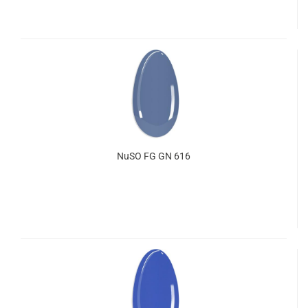
NuSO FG GN 616