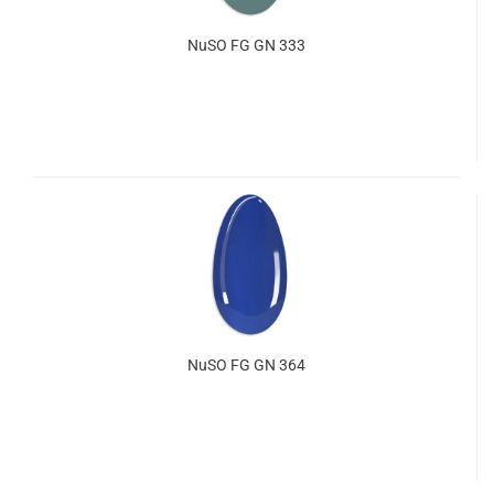
NuSO FG GN 333
NuSO FG GN 364