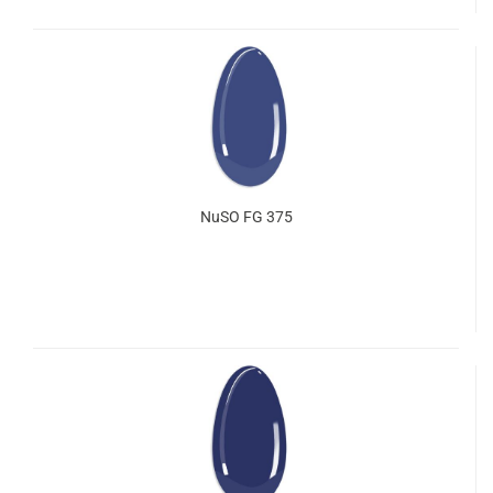
NuSO FG 375