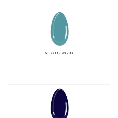
NuSO FG GN 703