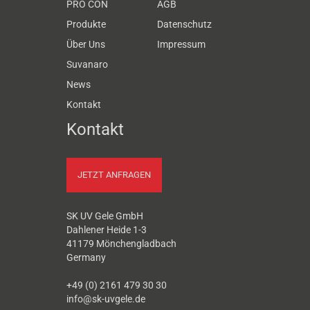
PRO CON
AGB
Produkte
Datenschutz
Über Uns
Impressum
Suvanaro
News
Kontakt
Kontakt
JETZT ANFRAGEN
SK UV Gele GmbH
Dahlener Heide 1-3
41179 Mönchengladbach
Germany
+49 (0) 2161 479 30 30
info@sk-uvgele.de