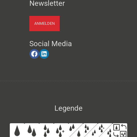
Newsletter
ANMELDEN
Social Media
Legende