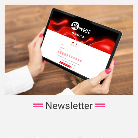
Newsletter