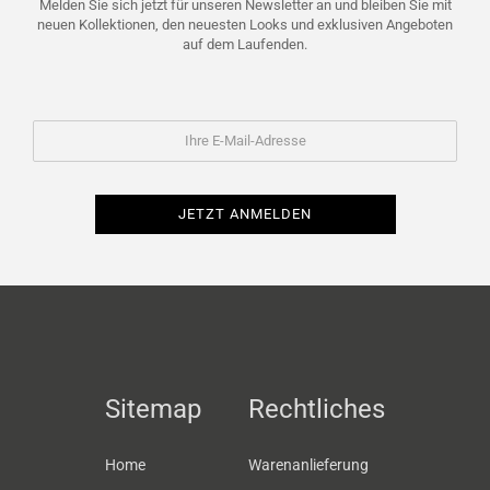
Melden Sie sich jetzt für unseren Newsletter an und bleiben Sie mit
neuen Kollektionen, den neuesten Looks und exklusiven Angeboten
auf dem Laufenden.
Sitemap
Rechtliches
Home
Warenanlieferung