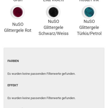
NuSO
NuSO
NuSO
Glittergele
Glittergele
Glittergele Rot
Schwarz/Weiss
Türkis/Petrol
FARBEN
Es wurden keine passenden Filterwerte gefunden.
EFFEKT
Es wurden keine passenden Filterwerte gefunden.