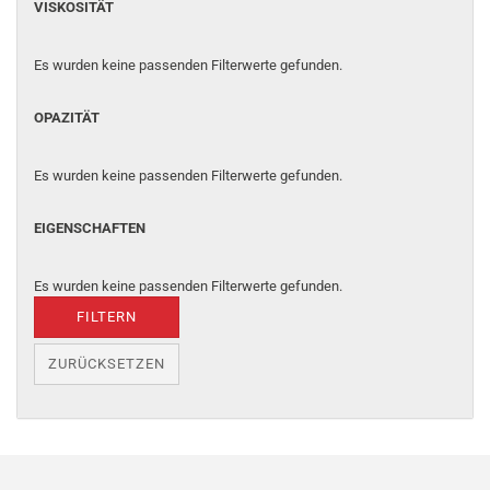
VISKOSITÄT
Es wurden keine passenden Filterwerte gefunden.
OPAZITÄT
Es wurden keine passenden Filterwerte gefunden.
EIGENSCHAFTEN
Es wurden keine passenden Filterwerte gefunden.
FILTERN
ZURÜCKSETZEN